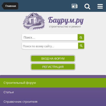
Главная
ВХОД НА ФОРУМ
РЕГИСТРАЦИЯ
Строительный форум
Статьи
Справочник строителя