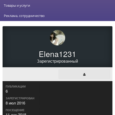
Товары и услуги
Реклама, сотрудничество
Elena1231
Зарегистрированный
ПУБЛИКАЦИИ
6
ЗАРЕГИСТРИРОВАН
8 июл 2016
ПОСЕЩЕНИЕ
11 дек 2018