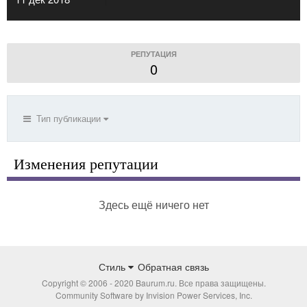
РЕПУТАЦИЯ
0
Тип публикации
Изменения репутации
Здесь ещё ничего нет
Стиль
Обратная связь
Copyright © 2006 - 2020 Baurum.ru. Все права защищены.
Community Software by Invision Power Services, Inc.