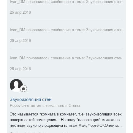
Ivan_DM
понравилось сообщение в теме:
Звукоизоляция стен
25 апр 2016
Ivan_DM
понравилось сообщение в теме:
Звукоизоляция стен
25 апр 2016
Ivan_DM
понравилось сообщение в теме:
Звукоизоляция стен
25 апр 2016
Звукоизоляция стен
Popovich ответил в тема mars в
Стены
Это называется "комната в комнате", т.е. звукоизоляция всех
поверхностей помещения. На полу "плавающая" стяжка по
плотным звукопоглощающим плитам МаксФорте-ЭКОплита...