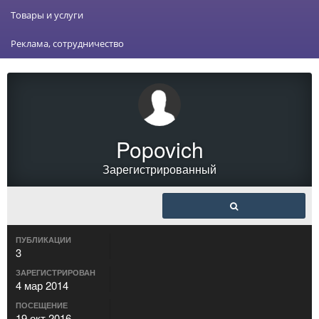
Товары и услуги
Реклама, сотрудничество
Popovich
Зарегистрированный
ПУБЛИКАЦИИ
3
ЗАРЕГИСТРИРОВАН
4 мар 2014
ПОСЕЩЕНИЕ
19 окт 2016