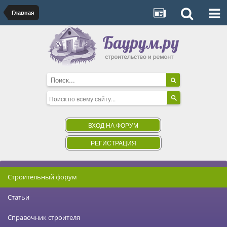
Главная
ВХОД НА ФОРУМ
РЕГИСТРАЦИЯ
Строительный форум
Статьи
Справочник строителя