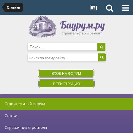
Главная
ВХОД НА ФОРУМ
РЕГИСТРАЦИЯ
Строительный форум
Статьи
Справочник строителя