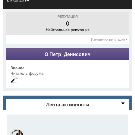
РЕПУТАЦИЯ
0
Нейтральная репутация
Изменения репутации
О Петр_Денисович
Звание
Читатель форума
Лента активности