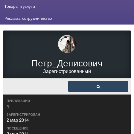
Товары и услуги
Реклама, сотрудничество
Петр_Денисович
Зарегистрированный
ПУБЛИКАЦИИ
4
ЗАРЕГИСТРИРОВАН
2 мар 2014
ПОСЕЩЕНИЕ
2 мар 2014