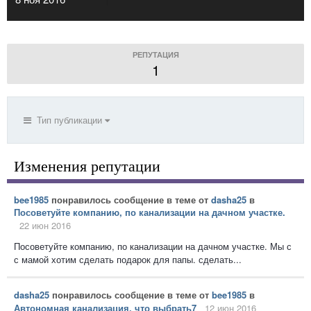
РЕПУТАЦИЯ
1
Тип публикации
Изменения репутации
bee1985
понравилось сообщение в теме от
dasha25
в
Посоветуйте компанию, по канализации на дачном участке.
22 июн 2016
Посоветуйте компанию, по канализации на дачном участке. Мы с
с мамой хотим сделать подарок для папы. сделать...
dasha25
понравилось сообщение в теме от
bee1985
в
Автономная канализация, что выбрать7
12 июн 2016