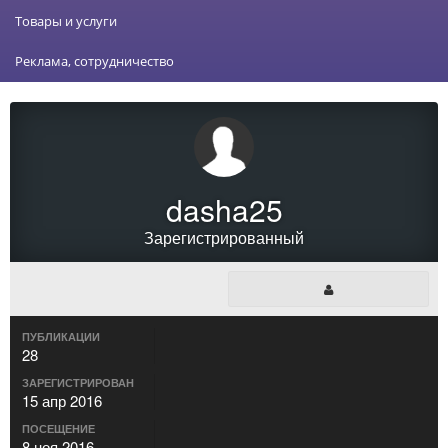
Товары и услуги
Реклама, сотрудничество
dasha25
Зарегистрированный
ПУБЛИКАЦИИ
28
ЗАРЕГИСТРИРОВАН
15 апр 2016
ПОСЕЩЕНИЕ
8 ноя 2016