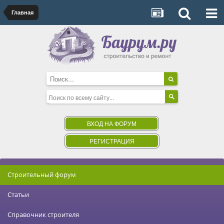
Главная
ВХОД НА ФОРУМ
РЕГИСТРАЦИЯ
Строительный форум
Статьи
Справочник строителя