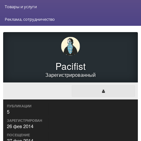
Товары и услуги
Реклама, сотрудничество
Pacifist
Зарегистрированный
ПУБЛИКАЦИИ
5
ЗАРЕГИСТРИРОВАН
26 фев 2014
ПОСЕЩЕНИЕ
27 фев 2014