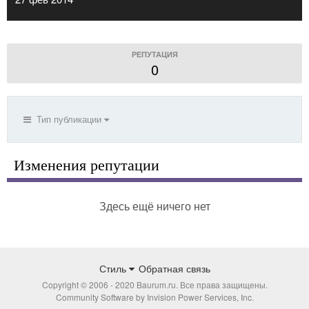
РЕПУТАЦИЯ
0
Тип публикации
Изменения репутации
Здесь ещё ничего нет
Стиль
Обратная связь
Copyright © 2006 - 2020 Baurum.ru. Все права защищены.
Community Software by Invision Power Services, Inc.