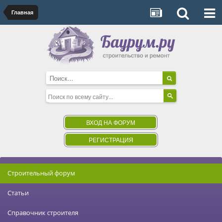
Главная
ВХОД НА ФОРУМ
РЕГИСТРАЦИЯ
Строительный форум
Статьи
Справочник строителя