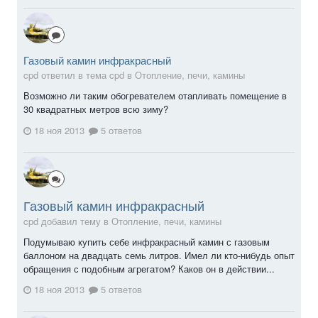
Газовый камин инфракрасный
cpd ответил в тема cpd в
Отопление, печи, камины
Возможно ли таким обогревателем отапливать помещение в
30 квадратных метров всю зиму?
18 ноя 2013
5 ответов
Газовый камин инфракрасный
cpd добавил тему в
Отопление, печи, камины
Подумываю купить себе инфракрасный камин с газовым
баллоном на двадцать семь литров. Имел ли кто-нибудь опыт
обращения с подобным агрегатом? Каков он в действии...
18 ноя 2013
5 ответов