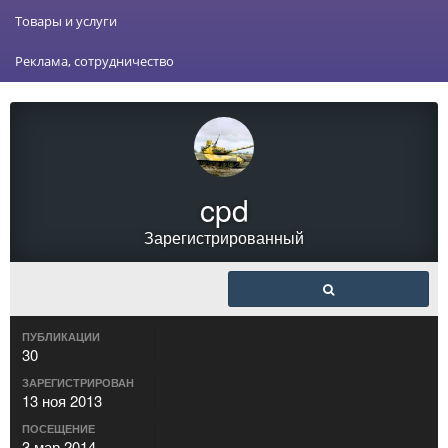
Товары и услуги
Реклама, сотрудничество
cpd
Зарегистрированный
ПУБЛИКАЦИИ
30
ЗАРЕГИСТРИРОВАН
13 ноя 2013
ПОСЕЩЕНИЕ
3 мар 2014