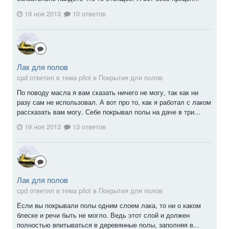
19 ноя 2013
10 ответов
Лак для полов
cpd ответил в тема pilot в
Покрытия для полов
По поводу масла я вам сказать ничего не могу, так как ни
разу сам не использовал. А вот про то, как я работал с лаком
рассказать вам могу. Себе покрывал полы на даче в три...
19 ноя 2013
13 ответов
Лак для полов
cpd ответил в тема pilot в
Покрытия для полов
Если вы покрывали полы одним слоем лака, то ни о каком
блеске и речи быть не могло. Ведь этот слой и должен
полностью впитываться в деревянные полы, заполняя в...