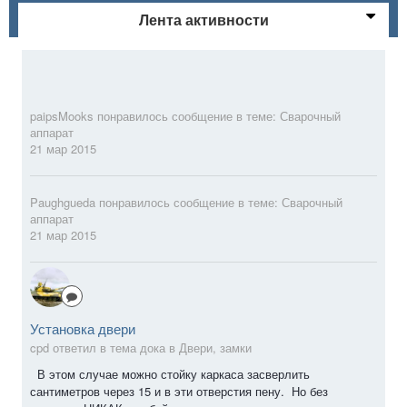
Лента активности
paipsMooks
понравилось сообщение в теме:
Сварочный
аппарат
21 мар 2015
Paughgueda
понравилось сообщение в теме:
Сварочный
аппарат
21 мар 2015
Установка двери
cpd ответил в тема дока в
Двери, замки
В этом случае можно стойку каркаса засверлить
сантиметров через 15 и в эти отверстия пену. Но без