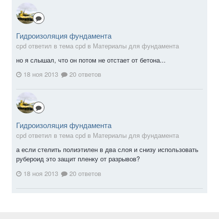
Гидроизоляция фундамента
cpd ответил в тема cpd в
Материалы для фундамента
но я слышал, что он потом не отстает от бетона...
18 ноя 2013
20 ответов
Гидроизоляция фундамента
cpd ответил в тема cpd в
Материалы для фундамента
а если стелить полиэтилен в два слоя и снизу использовать
рубероид это защит пленку от разрывов?
18 ноя 2013
20 ответов