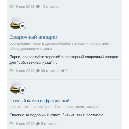
19 ноя 2013
13 ответов
Сварочный аппарат
cpd добавил тему в
Деревообрабатывающий инструмент,
оборудованиее и станки
Парни, посоветуйте хороший инверторный сварочный аппарат
для "собственных нужд". .
19 ноя 2013
38 ответов
2
Газовый камин инфракрасный
cpd ответил в тема cpd в
Отопление, печи, камины
Спасибо за подробный ответ. Значит, так и поступлю.
18 ноя 2013
5 ответов