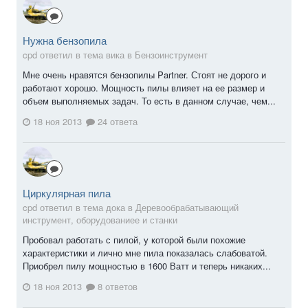
Нужна бензопила
cpd ответил в тема вика в
Бензоинструмент
Мне очень нравятся бензопилы Partner. Стоят не дорого и
работают хорошо. Мощность пилы влияет на ее размер и
объем выполняемых задач. То есть в данном случае, чем...
18 ноя 2013
24 ответа
Циркулярная пила
cpd ответил в тема дока в
Деревообрабатывающий
инструмент, оборудованиее и станки
Пробовал работать с пилой, у которой были похожие
характеристики и лично мне пила показалась слабоватой.
Приобрел пилу мощностью в 1600 Ватт и теперь никаких...
18 ноя 2013
8 ответов