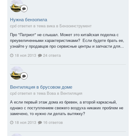
Нужна бензопила
cpd ответил в тема вика в
Бензоинструмент
Про "Патриот" не слышал. Может это китайская поделка с
преувеличенными характеристиками? Если будете брать ее,
узнайте у продавцов про сервисные центры и запчасти для...
18 ноя 2013
24 ответа
Вентиляция в брусовом доме
cpd ответил в тема Вова в
Вентиляция
А если первый этаж дома из бревен, а второй каркасный,
однако с поступлением свежего воздуха никаких проблем не
замечено, то нужно ли делать вытяжку?
18 ноя 2013
16 ответов