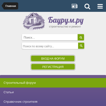
Главная
ВХОД НА ФОРУМ
РЕГИСТРАЦИЯ
Строительный форум
Статьи
Справочник строителя