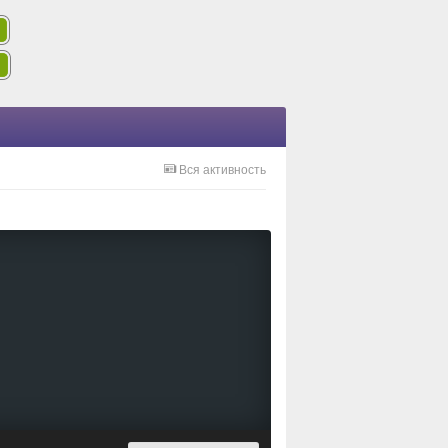
Вся активность