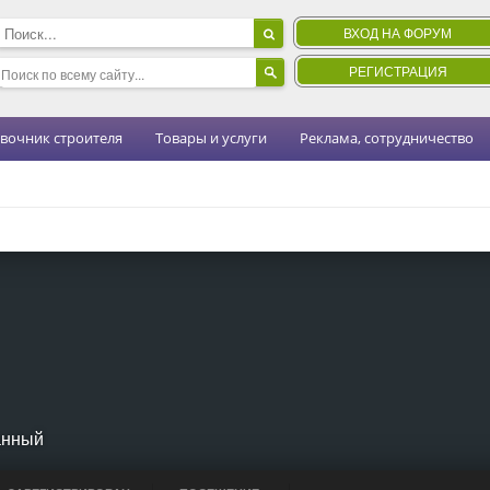
ВХОД НА ФОРУМ
РЕГИСТРАЦИЯ
вочник строителя
Товары и услуги
Реклама, сотрудничество
анный