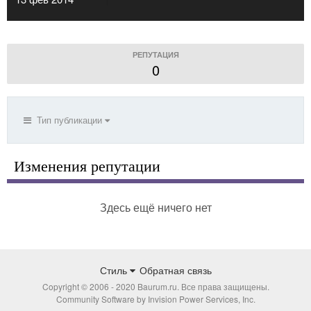
РЕПУТАЦИЯ
0
Тип публикации
Изменения репутации
Здесь ещё ничего нет
Стиль
Обратная связь
Copyright © 2006 - 2020 Baurum.ru. Все права защищены.
Community Software by Invision Power Services, Inc.