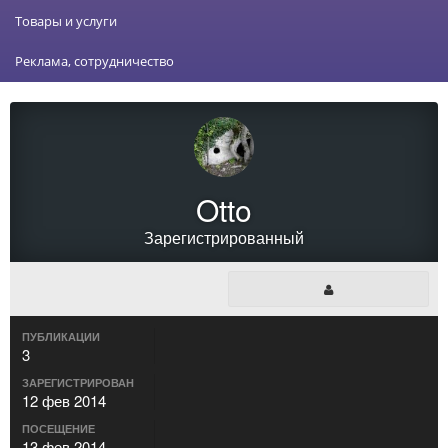
Товары и услуги
Реклама, сотрудничество
Otto
Зарегистрированный
ПУБЛИКАЦИИ
3
ЗАРЕГИСТРИРОВАН
12 фев 2014
ПОСЕЩЕНИЕ
13 фев 2014