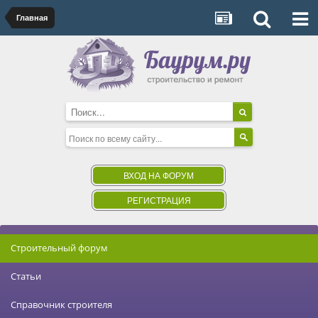
Главная
ВХОД НА ФОРУМ
РЕГИСТРАЦИЯ
Строительный форум
Статьи
Справочник строителя