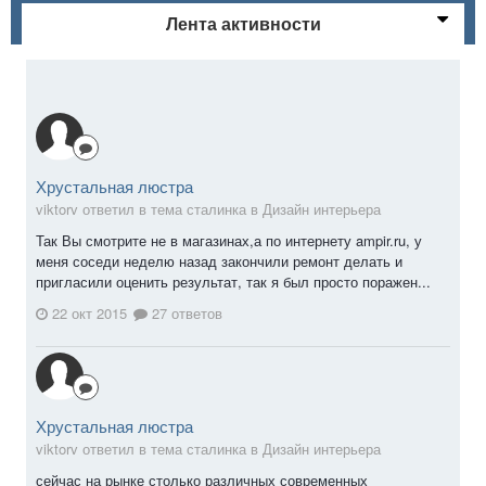
Лента активности
Хрустальная люстра
viktorv ответил в тема сталинка в
Дизайн интерьера
Так Вы смотрите не в магазинах,а по интернету ampir.ru, у
меня соседи неделю назад закончили ремонт делать и
пригласили оценить результат, так я был просто поражен...
22 окт 2015
27 ответов
Хрустальная люстра
viktorv ответил в тема сталинка в
Дизайн интерьера
сейчас на рынке столько различных современных