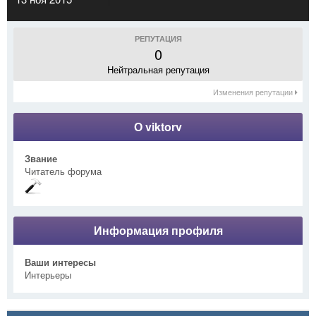
РЕПУТАЦИЯ
0
Нейтральная репутация
Изменения репутации
О viktorv
Звание
Читатель форума
Информация профиля
Ваши интересы
Интерьеры