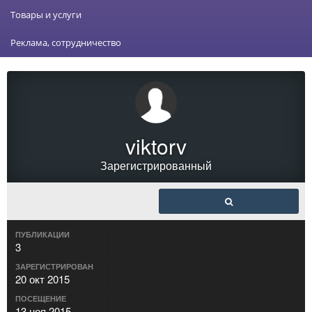
Товары и услуги
Реклама, сотрудничество
viktorv
Зарегистрированный
ПУБЛИКАЦИИ
3
ЗАРЕГИСТРИРОВАН
20 окт 2015
ПОСЕЩЕНИЕ
13 ноя 2015