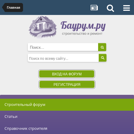
Главная
ВХОД НА ФОРУМ
РЕГИСТРАЦИЯ
Строительный форум
Статьи
Справочник строителя