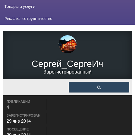
Товары и услуги
Реклама, сотрудничество
Сергей_СергеИч
Зарегистрированный
ПУБЛИКАЦИИ
4
ЗАРЕГИСТРИРОВАН
29 янв 2014
ПОСЕЩЕНИЕ
30 янв 2014