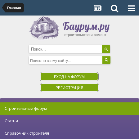
Главная
ВХОД НА ФОРУМ
РЕГИСТРАЦИЯ
Строительный форум
Статьи
Справочник строителя