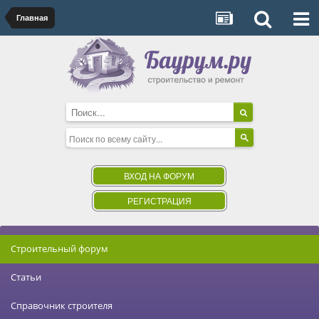
Главная
ВХОД НА ФОРУМ
РЕГИСТРАЦИЯ
Строительный форум
Статьи
Справочник строителя