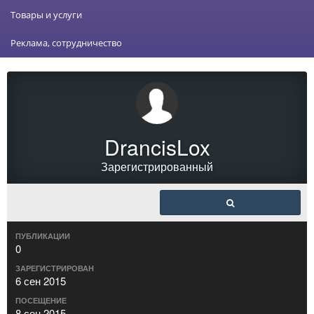
Товары и услуги
Реклама, сотрудничество
DrancisLox
Зарегистрированный
ПУБЛИКАЦИИ
0
ЗАРЕГИСТРИРОВАН
6 сен 2015
ПОСЕЩЕНИЕ
8 сен 2015