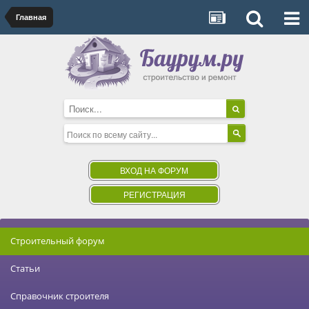
Главная
ВХОД НА ФОРУМ
РЕГИСТРАЦИЯ
Строительный форум
Статьи
Справочник строителя