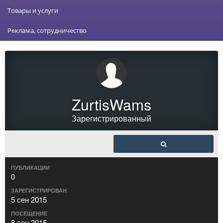
Товары и услуги
Реклама, сотрудничество
ZurtisWams
Зарегистрированный
ПУБЛИКАЦИИ
0
ЗАРЕГИСТРИРОВАН
5 сен 2015
ПОСЕЩЕНИЕ
8 сен 2015