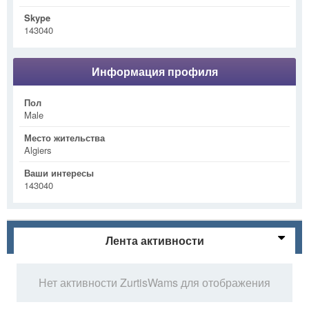
Skype
143040
Информация профиля
Пол
Male
Место жительства
Algiers
Ваши интересы
143040
Лента активности
Нет активности ZurtisWams для отображения