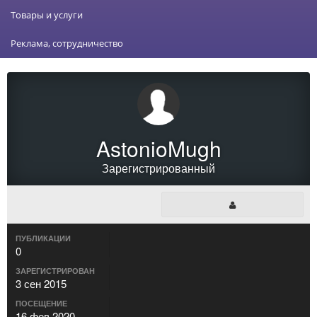
Товары и услуги
Реклама, сотрудничество
AstonioMugh
Зарегистрированный
ПУБЛИКАЦИИ
0
ЗАРЕГИСТРИРОВАН
3 сен 2015
ПОСЕЩЕНИЕ
16 фев 2020