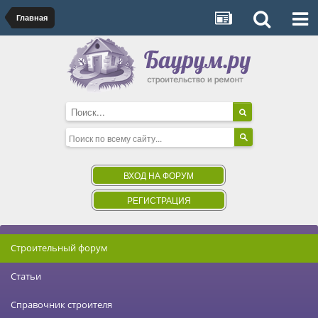
Главная
ВХОД НА ФОРУМ
РЕГИСТРАЦИЯ
Строительный форум
Статьи
Справочник строителя