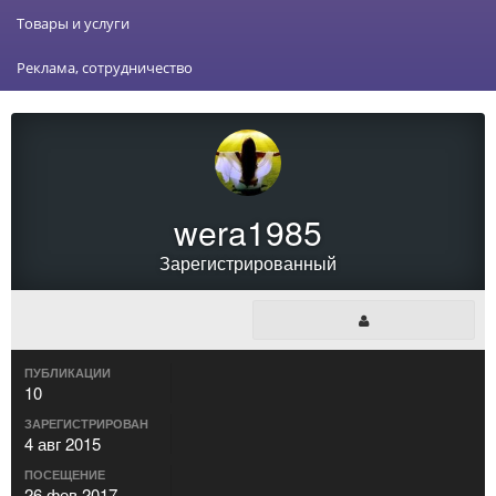
Товары и услуги
Реклама, сотрудничество
wera1985
Зарегистрированный
ПУБЛИКАЦИИ
10
ЗАРЕГИСТРИРОВАН
4 авг 2015
ПОСЕЩЕНИЕ
26 фев 2017