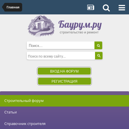
Главная
ВХОД НА ФОРУМ
РЕГИСТРАЦИЯ
Строительный форум
Статьи
Справочник строителя