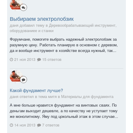
Выбираем электролобзик
даня добавил тему в
Деревообрабатывающий инструмент,
оборудованиее и станки
Форумчане, помогите выбрать надежный электролобзик за
разумную цену. Работать планирую в основном с деревом,
да и вообще инструмент в хозяйстве всегда нужный, так...
21 ноя 2013
15 ответов
Какой фундамент лучше?
даня ответил в тема митя в
Материалы для фундамента
А мне больше нравится фундамент на винтовых сваях. По
деньгам выходит дешевле, а по качеству не уступает тому
же монолитному. Яму под цокольный этаж в этом случае...
14 ноя 2013
7 ответов