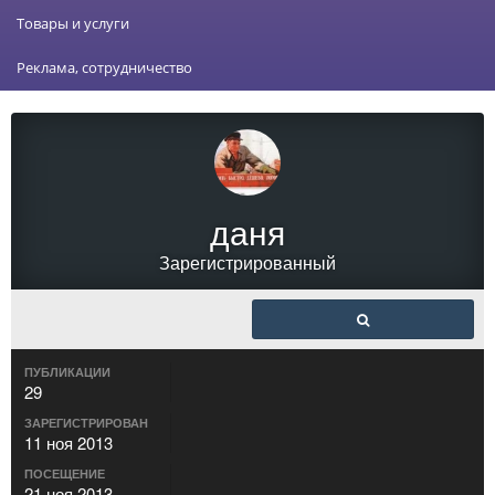
Товары и услуги
Реклама, сотрудничество
даня
Зарегистрированный
ПУБЛИКАЦИИ
29
ЗАРЕГИСТРИРОВАН
11 ноя 2013
ПОСЕЩЕНИЕ
21 ноя 2013