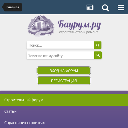
Главная
ВХОД НА ФОРУМ
РЕГИСТРАЦИЯ
Строительный форум
Статьи
Справочник строителя