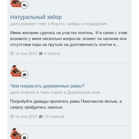
Натуральный забор
даня добавил тему в
Ворота, заборы и ограждения
Имею желание сделать на участке плетень. И в связи с этим
возникло у меня несколько вопросов: влияет ли наличие или
отсутствие коры на прутьях на долговечность плетня и...
14 ноя 2013
4 ответа
Чем покрасить деревянные рамы?
даня ответил в тема master в
Деревянные окна
Попробуйте дважды пропитать рамы Пинотексом белым, а
сверху пройдитесь эмалью..
14 ноя 2013
13 ответов