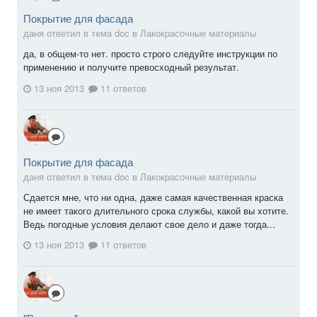
Покрытие для фасада
даня ответил в тема doc в
Лакокрасочные материалы
да, в общем-то нет. просто строго следуйте инструкции по
применению и получите превосходный результат.
13 ноя 2013
11 ответов
Покрытие для фасада
даня ответил в тема doc в
Лакокрасочные материалы
Сдается мне, что ни одна, даже самая качественная краска
не имеет такого длительного срока службы, какой вы хотите.
Ведь погодные условия делают свое дело и даже тогда...
13 ноя 2013
11 ответов