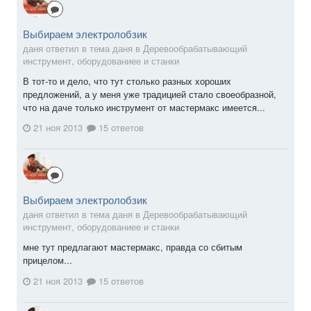
Выбираем электролобзик
даня ответил в тема даня в
Деревообрабатывающий
инструмент, оборудованиее и станки
В тот-то и дело, что тут столько разных хороших
предложений, а у меня уже традицией стало своеобразной,
что на даче только инструмент от мастермакс имеется...
21 ноя 2013
15 ответов
Выбираем электролобзик
даня ответил в тема даня в
Деревообрабатывающий
инструмент, оборудованиее и станки
мне тут предлагают мастермакс, правда со сбитым
прицелом...
21 ноя 2013
15 ответов