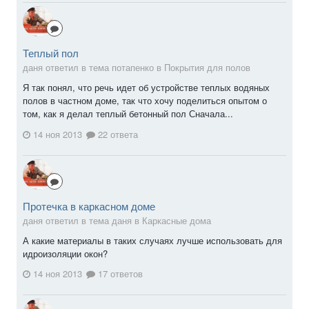
Теплый пол
даня ответил в тема потапенко в
Покрытия для полов
Я так понял, что речь идет об устройстве теплых водяных
полов в частном доме, так что хочу поделиться опытом о
том, как я делал теплый бетонный пол Сначала...
14 ноя 2013
22 ответа
Протечка в каркасном доме
даня ответил в тема даня в
Каркасные дома
А какие материалы в таких случаях лучше использовать для
идроизоляции окон?
14 ноя 2013
17 ответов