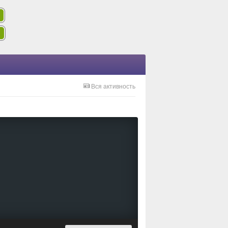
Вся активность