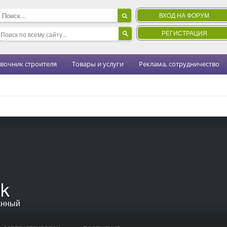
ВХОД НА ФОРУМ
РЕГИСТРАЦИЯ
вочник строителя
Товары и услуги
Реклама, сотрудничество
ik
анный