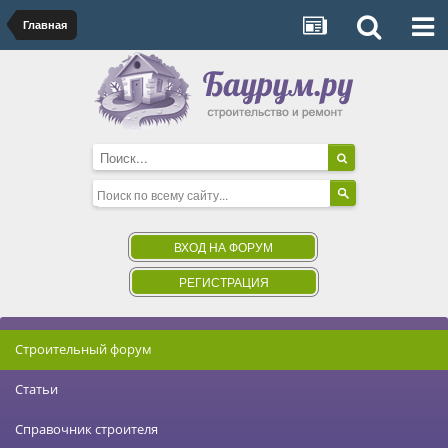
Главная
ВХОД НА ФОРУМ
РЕГИСТРАЦИЯ
Строительный форум
Статьи
Справочник строителя