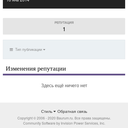
РЕПУТАЦИЯ
1
Тип публикации
Изменения репутации
Здесь ещё ничего нет
Стиль
Обратная связь
Copyright © 2006 - 2020 Baurum.ru. Все права защищены.
Community Software by Invision Power Services, Inc.