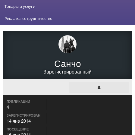
Товары и услуги
Реклама, сотрудничество
Санчо
Зарегистрированный
ПУБЛИКАЦИИ
4
ЗАРЕГИСТРИРОВАН
14 янв 2014
ПОСЕЩЕНИЕ
16 янв 2014