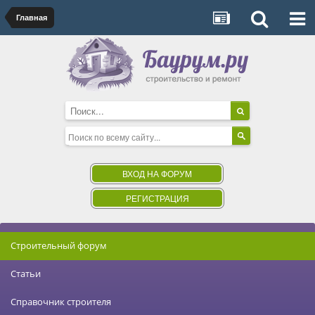
Главная
ВХОД НА ФОРУМ
РЕГИСТРАЦИЯ
Строительный форум
Статьи
Справочник строителя