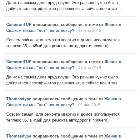
Да их на самом деле пруд пруди. Это раньше нужно было
добиваться сертификатов разрешения, а сейчас все и так...
CameronTUP
понравилось сообщение в теме от
Женек
в
Скажем ли мы "нет" пеноплексу?
18 мар 2015
Совсем забыл, для ремонта квартир и домов используется
теплекс 35, а 45ый для ремонта автодорог и прочего)
CameronTUP
понравилось сообщение в теме от
Женек
в
Скажем ли мы "нет" пеноплексу?
14 мар 2015
Да их на самом деле пруд пруди. Это раньше нужно было
добиваться сертификатов разрешения, а сейчас все и так...
Thomasdype
понравилось сообщение в теме от
Женек
в
Скажем ли мы "нет" пеноплексу?
29 янв 2015
Совсем забыл, для ремонта квартир и домов используется
теплекс 35, а 45ый для ремонта автодорог и прочего)
Thomasdype
понравилось сообщение в теме от
Женек
в