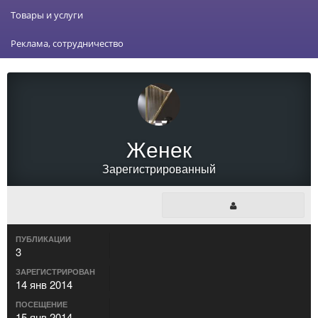
Товары и услуги
Реклама, сотрудничество
Женек
Зарегистрированный
ПУБЛИКАЦИИ
3
ЗАРЕГИСТРИРОВАН
14 янв 2014
ПОСЕЩЕНИЕ
15 янв 2014