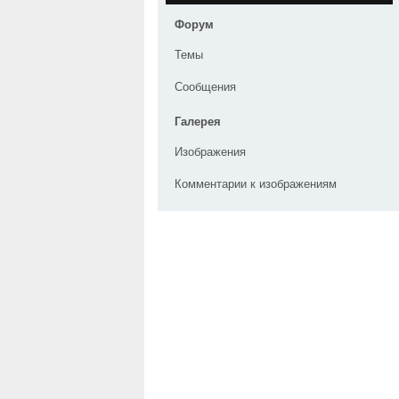
Форум
Темы
Сообщения
Галерея
Изображения
Комментарии к изображениям