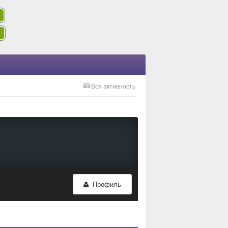
Вся активность
Профиль