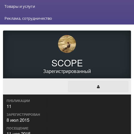
Товары и услуги
Реклама, сотрудничество
SCOPE
Зарегистрированный
ПУБЛИКАЦИИ
11
ЗАРЕГИСТРИРОВАН
8 июл 2015
ПОСЕЩЕНИЕ
11 ноя 2015