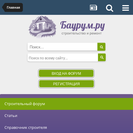
Главная
ВХОД НА ФОРУМ
РЕГИСТРАЦИЯ
Строительный форум
Статьи
Справочник строителя