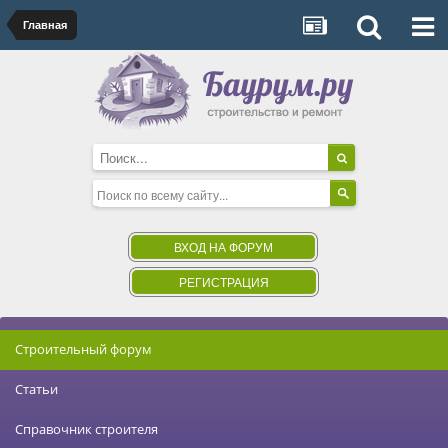
Главная
ВХОД НА ФОРУМ
РЕГИСТРАЦИЯ
Строительный форум
Статьи
Справочник строителя