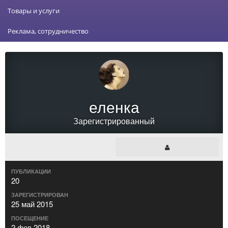
Товары и услуги
Реклама, сотрудничество
еленка
Зарегистрированный
ПУБЛИКАЦИИ
20
ЗАРЕГИСТРИРОВАН
25 май 2015
ПОСЕЩЕНИЕ
2 фев 2018