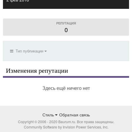
РЕПУТАЦИЯ
0
Тип публикации
Изменения репутации
Здесь ещё ничего нет
Стиль
Обратная связь
Copyright © 2006 - 2020 Baurum.ru. Все права защищены.
Community Software by Invision Power Services, Inc.