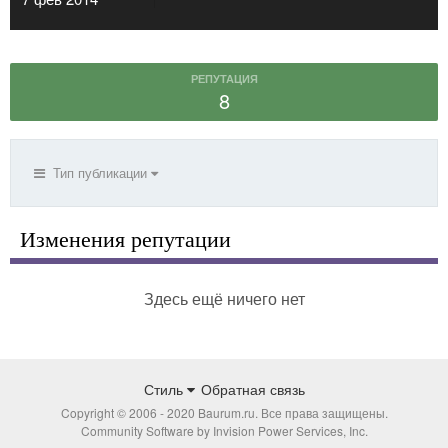
РЕПУТАЦИЯ
8
Тип публикации
Изменения репутации
Здесь ещё ничего нет
Стиль
Обратная связь
Copyright © 2006 - 2020 Baurum.ru. Все права защищены.
Community Software by Invision Power Services, Inc.