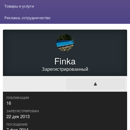
Товары и услуги
Реклама, сотрудничество
Finka
Зарегистрированный
ПУБЛИКАЦИИ
16
ЗАРЕГИСТРИРОВАН
22 дек 2013
ПОСЕЩЕНИЕ
7 фев 2014