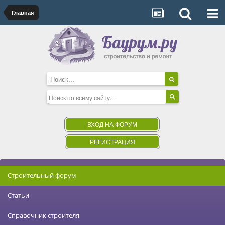
Главная
ВХОД НА ФОРУМ
РЕГИСТРАЦИЯ
Строительный форум
Статьи
Справочник строителя