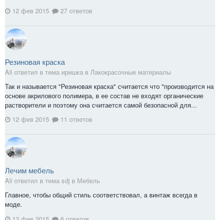
12 фев 2015
27 ответов
Резиновая краска
Ali ответил в тема иришка в
Лакокрасочные материалы
Так и называется "Резиновая краска" считается что "производится на
основе акрилового полимера, в ее состав не входят органические
растворители и поэтому она считается самой безопасной для...
12 фев 2015
11 ответов
Лечим мебель
Ali ответил в тема sdj в
Мебель
Главное, чтобы общий стиль соответствовал, а винтаж всегда в
моде.
12 фев 2015
6 ответов