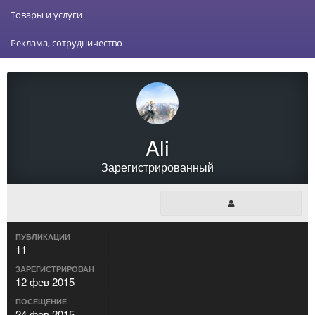
Товары и услуги
Реклама, сотрудничество
Ali
Зарегистрированный
ПУБЛИКАЦИИ
11
ЗАРЕГИСТРИРОВАН
12 фев 2015
ПОСЕЩЕНИЕ
24 фев 2015