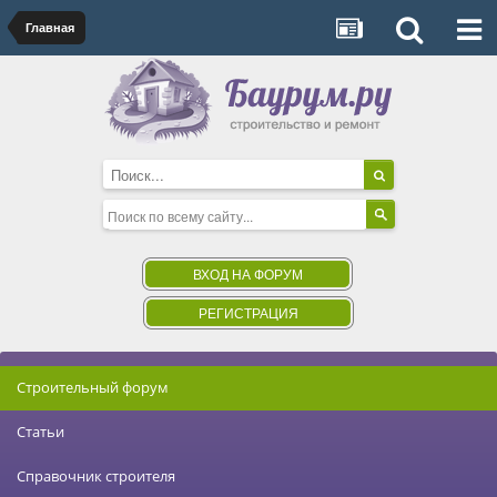
Главная
ВХОД НА ФОРУМ
РЕГИСТРАЦИЯ
Строительный форум
Статьи
Справочник строителя