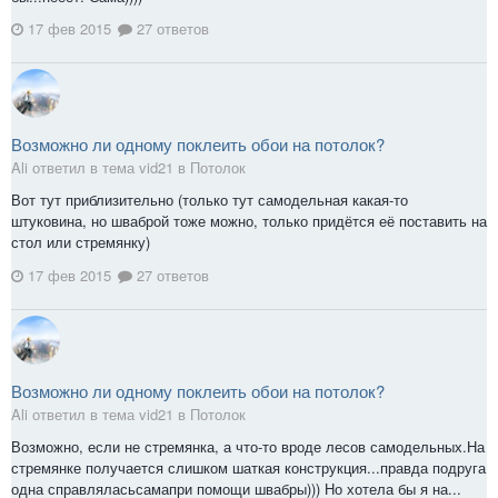
17 фев 2015
27 ответов
Возможно ли одному поклеить обои на потолок?
Ali ответил в тема vid21 в
Потолок
Вот тут приблизительно (только тут самодельная какая-то
штуковина, но шваброй тоже можно, только придётся её поставить на
стол или стремянку)
17 фев 2015
27 ответов
Возможно ли одному поклеить обои на потолок?
Ali ответил в тема vid21 в
Потолок
Возможно, если не стремянка, а что-то вроде лесов самодельных.На
стремянке получается слишком шаткая конструкция...правда подруга
одна справляласьсамапри помощи швабры))) Но хотела бы я на...