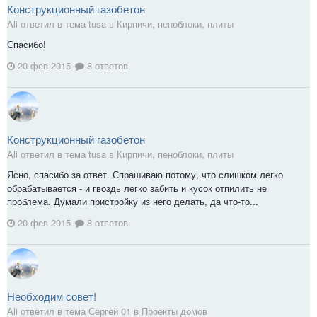
Конструкционный газобетон
Ali ответил в тема tusa в
Кирпичи, пеноблоки, плиты
Спасибо!
20 фев 2015
8 ответов
Конструкционный газобетон
Ali ответил в тема tusa в
Кирпичи, пеноблоки, плиты
Ясно, спасибо за ответ. Спрашиваю потому, что слишком легко
обрабатывается - и гвоздь легко забить и кусок отпилить не
проблема. Думали пристройку из него делать, да что-то...
20 фев 2015
8 ответов
Необходим совет!
Ali ответил в тема Сергей 01 в
Проекты домов