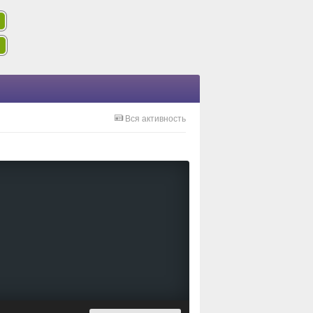
Вся активность