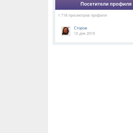
Посетители профиля
1 718 просмотров профиля
Сторож
12 дек 2015