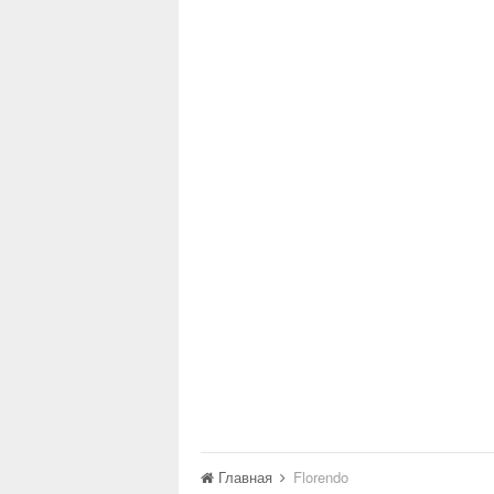
Главная
Florendo