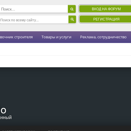
ВХОД НА ФОРУМ
РЕГИСТРАЦИЯ
вочник строителя
Товары и услуги
Реклама, сотрудничество
do
анный