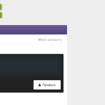
Вся активность
Профиль