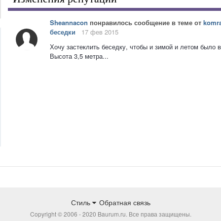
Sheannacon
понравилось сообщение в теме от
komra
беседки
17 фев 2015
Хочу застеклить беседку, чтобы и зимой и летом было 
Высота 3,5 метра...
Стиль
Обратная связь
Copyright © 2006 - 2020 Baurum.ru. Все права защищены.