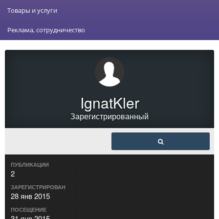
Товары и услуги
Реклама, сотрудничество
IgnatKler
Зарегистрированный
ПУБЛИКАЦИИ
2
ЗАРЕГИСТРИРОВАН
28 янв 2015
ПОСЕЩЕНИЕ
31 янв 2015