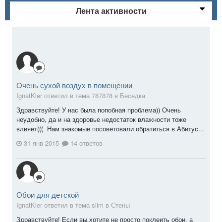
Лента активности
Очень сухой воздух в помещении
IgnatKler ответил в тема 787878 в
Беседка
Здравствуйте! У нас была попобная проблема)) Очень
неудобно, да и на здоровье недостаток влажности тоже
влияет((( Нам знакомые посоветовали обратиться в Абитус...
31 янв 2015
14 ответов
Обои для детской
IgnatKler ответил в тема slim в
Стены
Здравствуйте! Если вы хотите не просто поклеить обои, а