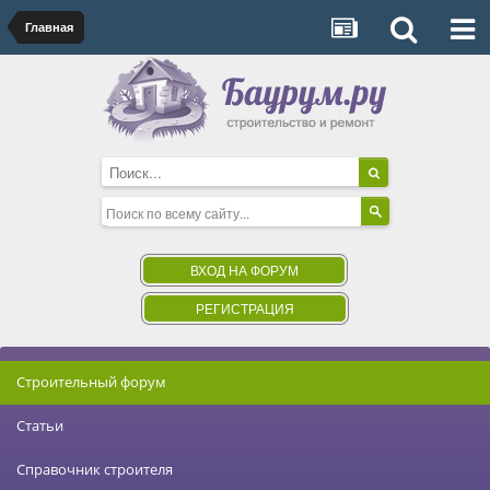
Главная
ВХОД НА ФОРУМ
РЕГИСТРАЦИЯ
Строительный форум
Статьи
Справочник строителя