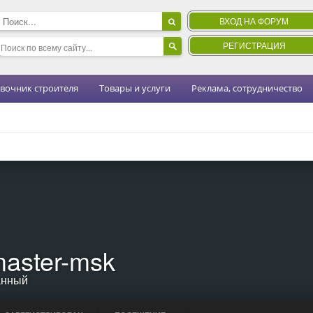
ВХОД НА ФОРУМ
РЕГИСТРАЦИЯ
вочник строителя
Товары и услуги
Реклама, сотрудничество
master-msk
анный