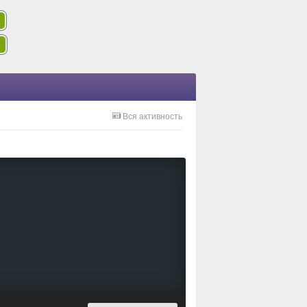
Вся активность