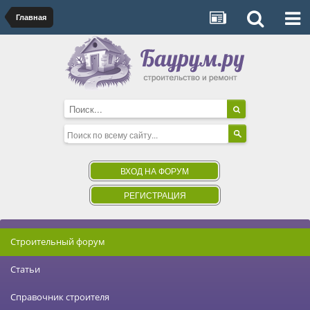
Главная
ВХОД НА ФОРУМ
РЕГИСТРАЦИЯ
Строительный форум
Статьи
Справочник строителя