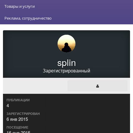
Товары и услуги
Реклама, сотрудничество
splin
Зарегистрированный
ПУБЛИКАЦИИ
4
ЗАРЕГИСТРИРОВАН
6 янв 2015
ПОСЕЩЕНИЕ
16 янв 2015