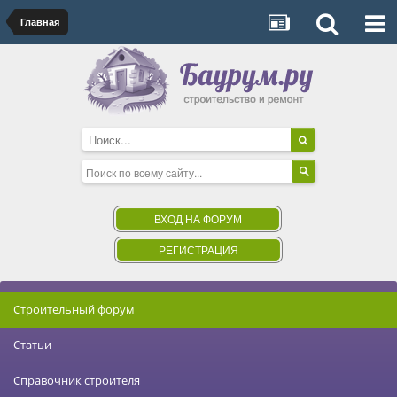
Главная
ВХОД НА ФОРУМ
РЕГИСТРАЦИЯ
Строительный форум
Статьи
Справочник строителя