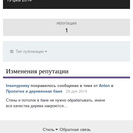
РЕПУТАЦИЯ
1
Тип публикации
Изменения репутации
Insonypoesy
понравилось сообщение в теме от
Anton
в
Пропитки и деревянная баня
29 дек 2014
Стены и потолок в бане не нужно обрабатывать, иначе
все качества дерева накроются...
Стиль
Обратная связь