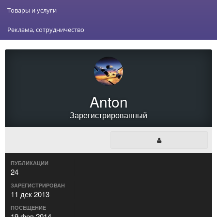
Товары и услуги
Реклама, сотрудничество
Anton
Зарегистрированный
ПУБЛИКАЦИИ
24
ЗАРЕГИСТРИРОВАН
11 дек 2013
ПОСЕЩЕНИЕ
19 фев 2014