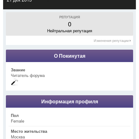
РЕПУТАЦИЯ
0
Нейтральная репутация
Изменения репутации
О Покинутая
Звание
Читатель форума
Информация профиля
Пол
Female
Место жительства
Москва