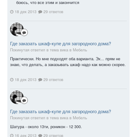
боюсь, что все этим и закончится
18 дек 2013
29 ответов
Где заказать шкаф-купе для загородного дома?
Покинутая ответил в тема вика в
Мебель
Практически. Но мне подходят оба варианта. Эх... прям не
знаю, что делать, а заказывать шкаф надо как можно скорее.
18 дек 2013
29 ответов
Где заказать шкаф-купе для загородного дома?
Покинутая ответил в тема вика в
Мебель
Шатура - около 13ти, роникон - 12 300.
16 дек 2013
29 ответов