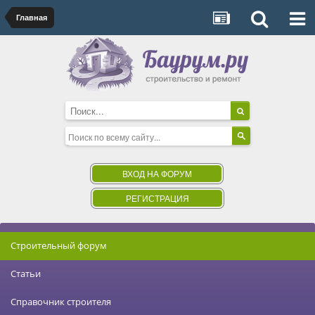
Главная
ВХОД НА ФОРУМ
РЕГИСТРАЦИЯ
Строительный форум
Статьи
Справочник строителя