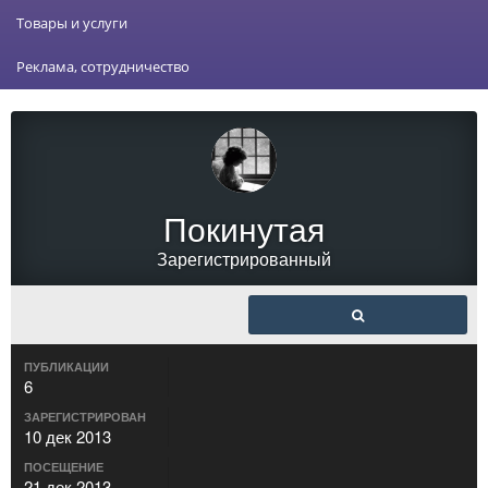
Товары и услуги
Реклама, сотрудничество
Покинутая
Зарегистрированный
ПУБЛИКАЦИИ
6
ЗАРЕГИСТРИРОВАН
10 дек 2013
ПОСЕЩЕНИЕ
21 дек 2013