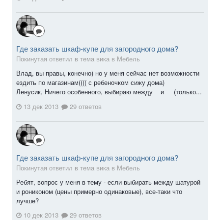
Где заказать шкаф-купе для загородного дома?
Покинутая ответил в тема вика в
Мебель
Влад, вы правы, конечно) но у меня сейчас нет возможности
ездить по магазинам(((( с ребеночком сижу дома)
Ленусик, Ничего особенного, выбираю между и (только...
13 дек 2013
29 ответов
Где заказать шкаф-купе для загородного дома?
Покинутая ответил в тема вика в
Мебель
Ребят, вопрос у меня в тему - если выбирать между шатурой
и рониконом (цены примерно одинаковые), все-таки что
лучше?
10 дек 2013
29 ответов