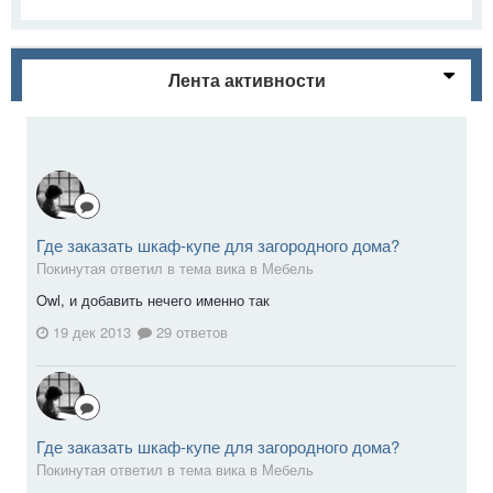
Лента активности
Где заказать шкаф-купе для загородного дома?
Покинутая ответил в тема вика в
Мебель
Owl, и добавить нечего именно так
19 дек 2013
29 ответов
Где заказать шкаф-купе для загородного дома?
Покинутая ответил в тема вика в
Мебель