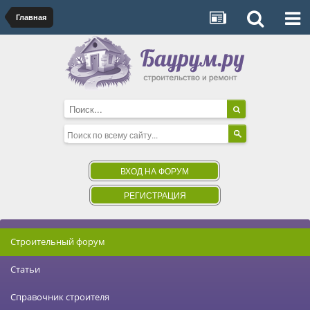
Главная
ВХОД НА ФОРУМ
РЕГИСТРАЦИЯ
Строительный форум
Статьи
Справочник строителя