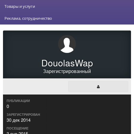
Товары и услуги
Реклама, сотрудничество
DouolasWap
Зарегистрированный
ПУБЛИКАЦИИ
0
ЗАРЕГИСТРИРОВАН
30 дек 2014
ПОСЕЩЕНИЕ
3 янв 2015