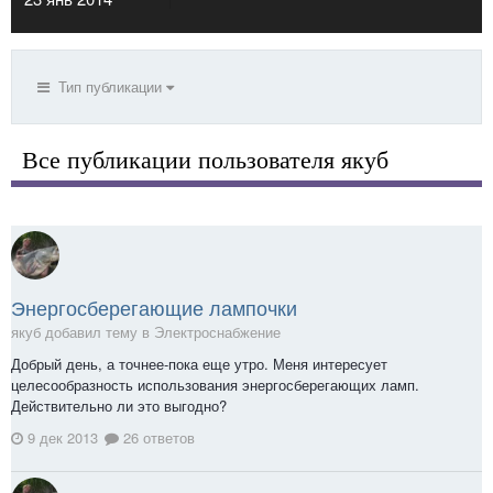
Тип публикации
Все публикации пользователя якуб
Энергосберегающие лампочки
якуб добавил тему в
Электроснабжение
Добрый день, а точнее-пока еще утро. Меня интересует
целесообразность использования энергосберегающих ламп.
Действительно ли это выгодно?
9 дек 2013
26 ответов