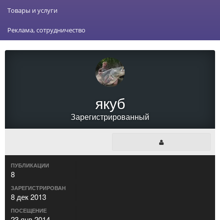
Товары и услуги
Реклама, сотрудничество
якуб
Зарегистрированный
ПУБЛИКАЦИИ
8
ЗАРЕГИСТРИРОВАН
8 дек 2013
ПОСЕЩЕНИЕ
23 янв 2014