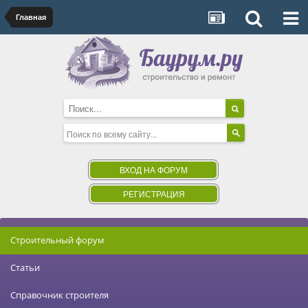
Главная
ВХОД НА ФОРУМ
РЕГИСТРАЦИЯ
Строительный форум
Статьи
Справочник строителя