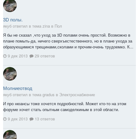
3D полы.
якуб ответил в тема zina в
Пол
Я бы не сказал ,что уход за 3D полами очень простой. Возможно в
плане помыть-да, ничего сверхъестественного, но в плане ухода за
образующимися трещинами,сколами и прочим-очень трудоемко. К...
9 дек 2013
29 ответов
Молниеотвод
якуб ответил в тема gradus в
Электроснабжение
И про нюансы тоже хочется подробностей. Может кто-то на этом
форуме хочет стать опытным самоделкиным в этой области.
9 дек 2013
13 ответов