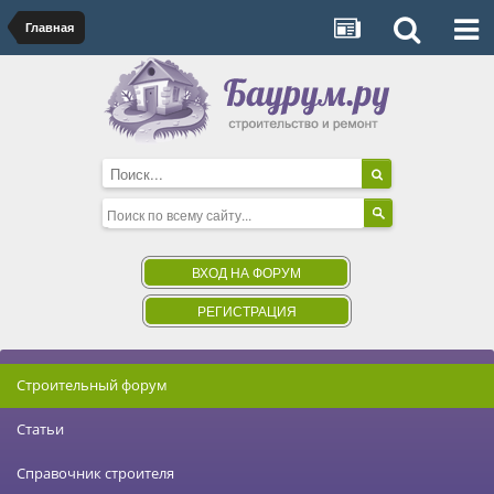
Главная
ВХОД НА ФОРУМ
РЕГИСТРАЦИЯ
Строительный форум
Статьи
Справочник строителя