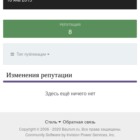
РЕПУТАЦИЯ
8
Тип публикации
Изменения репутации
Здесь ещё ничего нет
Стиль
Обратная связь
Copyright © 2006 - 2020 Baurum.ru. Все права защищены.
Community Software by Invision Power Services, Inc.