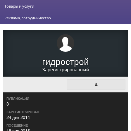
Товары и услуги
Реклама, сотрудничество
гидрострой
Зарегистрированный
ПУБЛИКАЦИИ
3
ЗАРЕГИСТРИРОВАН
24 дек 2014
ПОСЕЩЕНИЕ
18 янв 2015