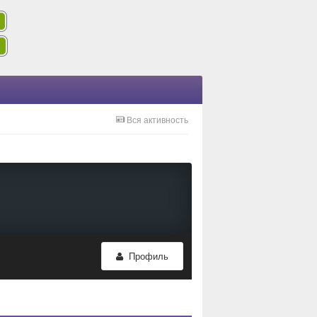
Вся активность
Профиль