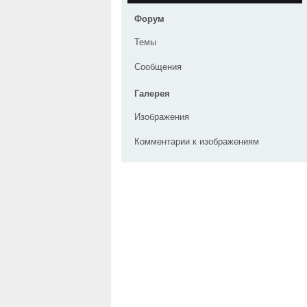
Форум
Темы
Сообщения
Галерея
Изображения
Комментарии к изображениям