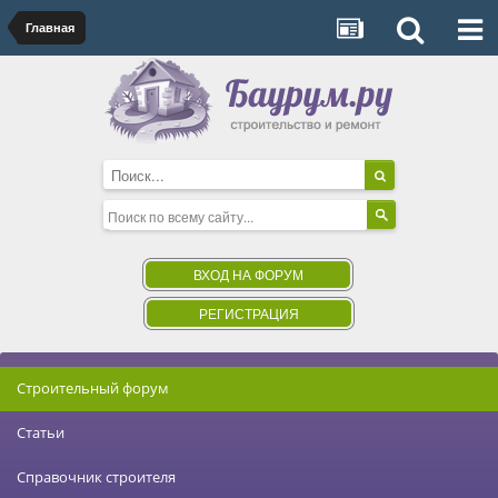
Главная
ВХОД НА ФОРУМ
РЕГИСТРАЦИЯ
Строительный форум
Статьи
Справочник строителя