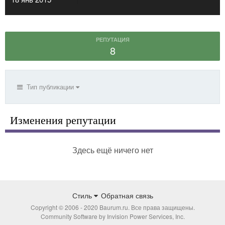
РЕПУТАЦИЯ
8
Тип публикации
Изменения репутации
Здесь ещё ничего нет
Стиль
Обратная связь
Copyright © 2006 - 2020 Baurum.ru. Все права защищены.
Community Software by Invision Power Services, Inc.