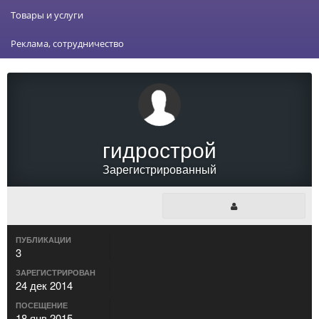
Товары и услуги
Реклама, сотрудничество
гидрострой
Зарегистрированный
ПУБЛИКАЦИИ
3
ЗАРЕГИСТРИРОВАН
24 дек 2014
ПОСЕЩЕНИЕ
18 янв 2015