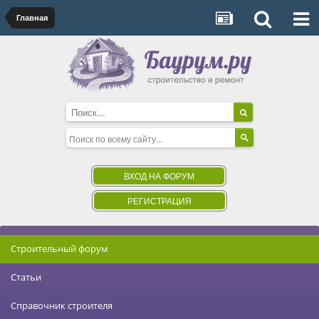
Главная
ВХОД НА ФОРУМ
РЕГИСТРАЦИЯ
Строительный форум
Статьи
Справочник строителя