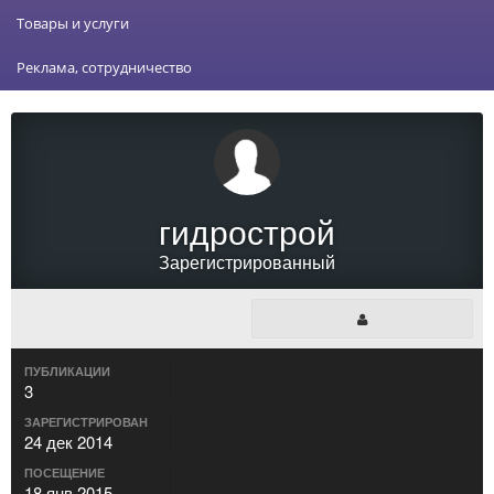
Товары и услуги
Реклама, сотрудничество
гидрострой
Зарегистрированный
ПУБЛИКАЦИИ
3
ЗАРЕГИСТРИРОВАН
24 дек 2014
ПОСЕЩЕНИЕ
18 янв 2015