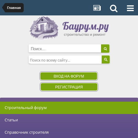
Главная
ВХОД НА ФОРУМ
РЕГИСТРАЦИЯ
Строительный форум
Статьи
Справочник строителя