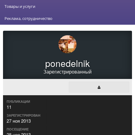
Товары и услуги
Реклама, сотрудничество
ponedelnik
Зарегистрированный
ПУБЛИКАЦИИ
11
ЗАРЕГИСТРИРОВАН
27 ноя 2013
ПОСЕЩЕНИЕ
28 ноя 2013