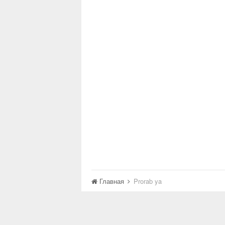
Главная
Prorab ya