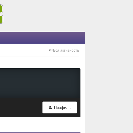
Вся активность
Профиль