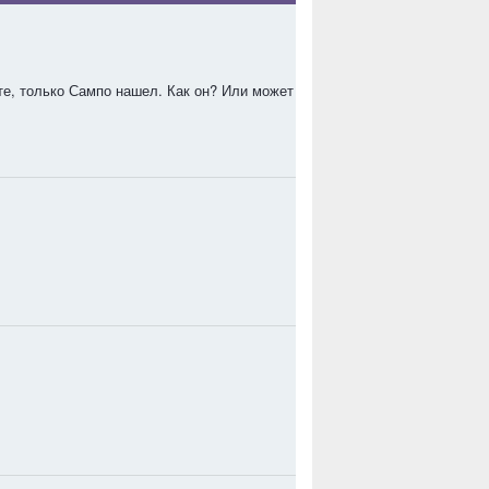
те, только Сампо нашел. Как он? Или может