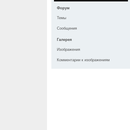
Форум
Темы
Сообщения
Галерея
Изображения
Комментарии к изображениям