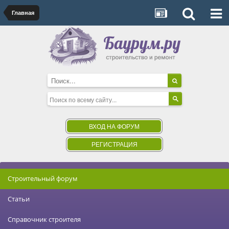
Главная
ВХОД НА ФОРУМ
РЕГИСТРАЦИЯ
Строительный форум
Статьи
Справочник строителя