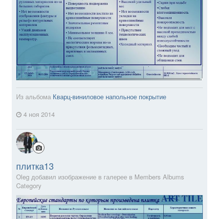
Из альбома
Кварц-виниловое напольное покрытие
4 ноя 2014
плитка13
Oleg добавил изображение в галерее в
Members Albums
Category