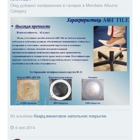
Oleg добавил изображение в галерее в
Members Albums
Category
Из альбома
Кварц-виниловое напольное покрытие
4 ноя 2014