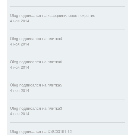
Oleg
подписался на
кварцвиниловое покрытие
4 ноя 2014
Oleg
подписался на
плитка4
4 ноя 2014
Oleg
подписался на
плитка6
4 ноя 2014
Oleg
подписался на
плитка5
4 ноя 2014
Oleg
подписался на
плитка3
4 ноя 2014
Oleg
подписался на
DSC03151 12