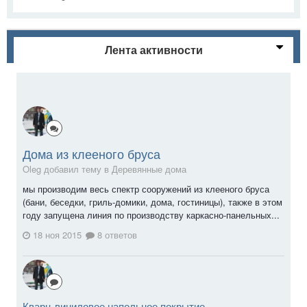
Лента активности
Дома из клееного бруса
Oleg добавил тему в
Деревянные дома
мы производим весь спектр сооружений из клееного бруса
(бани, беседки, гриль-домики, дома, гостиницы), также в этом
году запущена линия по производству каркасно-панельных...
18 ноя 2015
8 ответов
Кварц-виниловое напольное покрытие