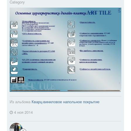
Category
Из альбома
Кварц-виниловое напольное покрытие
4 ноя 2014