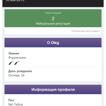
РЕПУТАЦИЯ
2
Нейтральная репутация
Изменения репутации
О Oleg
Звание
Форумчанин
День рождения
Октябрь 26
Информация профиля
Пол
Not Telling