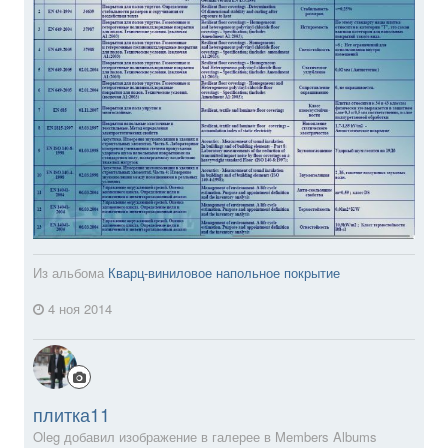
Из альбома
Кварц-виниловое напольное покрытие
4 ноя 2014
плитка11
Oleg добавил изображение в галерее в
Members Albums