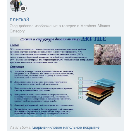
плитка3
Oleg добавил изображение в галерее в
Members Albums
Category
Из альбома
Кварц-виниловое напольное покрытие