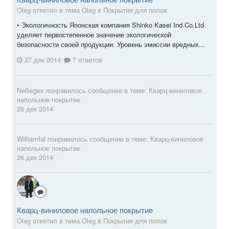
Oleg ответил в тема Oleg в
Покрытия для полов
• Экологичность Японская компания Shinko Kasei Ind.Co.Ltd.
уделяет первостепенное значение экологической
безопасности своей продукции. Уровень эмиссии вредных...
27 дек 2014
7 ответов
Nelliegex
понравилось сообщение в теме:
Кварц-виниловое
напольное покрытие
26 дек 2014
Williamfal
понравилось сообщение в теме:
Кварц-виниловое
напольное покрытие
26 дек 2014
Кварц-виниловое напольное покрытие
Oleg ответил в тема Oleg в
Покрытия для полов