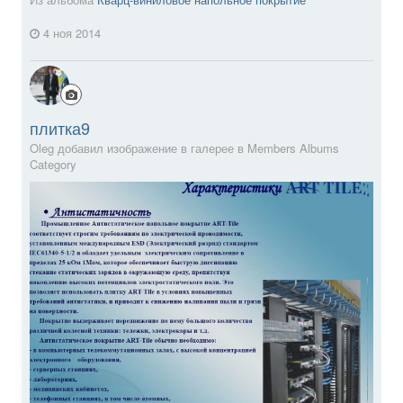
4 ноя 2014
плитка9
Oleg добавил изображение в галерее в
Members Albums
Category