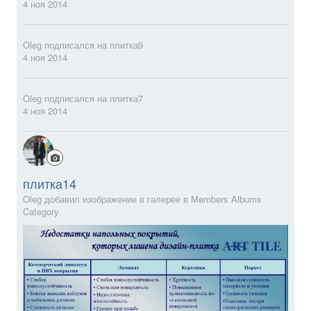
4 ноя 2014
Oleg
подписался на
плитка9
4 ноя 2014
Oleg
подписался на
плитка7
4 ноя 2014
плитка14
Oleg добавил изображение в галерее в
Members Albums
Category