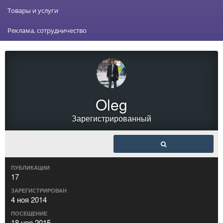
Товары и услуги
Реклама, сотрудничество
Oleg
Зарегистрированный
ПУБЛИКАЦИИ
17
ЗАРЕГИСТРИРОВАН
4 ноя 2014
ПОСЕЩЕНИЕ
18 ноя 2015