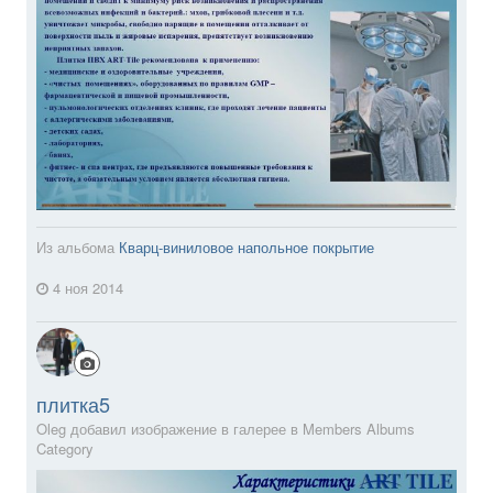
Из альбома
Кварц-виниловое напольное покрытие
4 ноя 2014
плитка5
Oleg добавил изображение в галерее в
Members Albums
Category