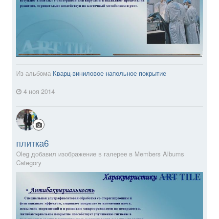
Из альбома
Кварц-виниловое напольное покрытие
4 ноя 2014
плитка6
Oleg добавил изображение в галерее в
Members Albums
Category