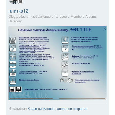
плитка12
Oleg добавил изображение в галерее в
Members Albums
Category
Из альбома
Кварц-виниловое напольное покрытие