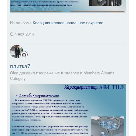
Из альбома
Кварц-виниловое напольное покрытие
4 ноя 2014
плитка7
Oleg добавил изображение в галерее в
Members Albums
Category