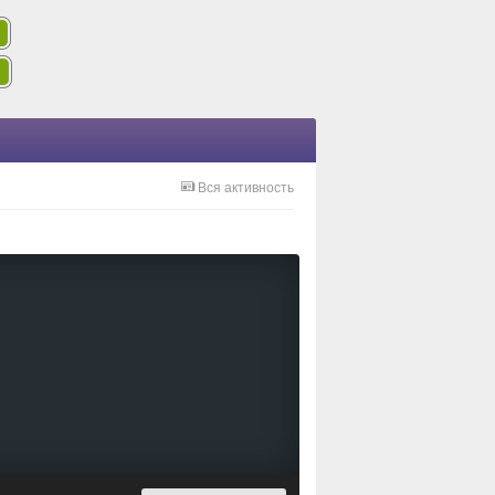
Вся активность