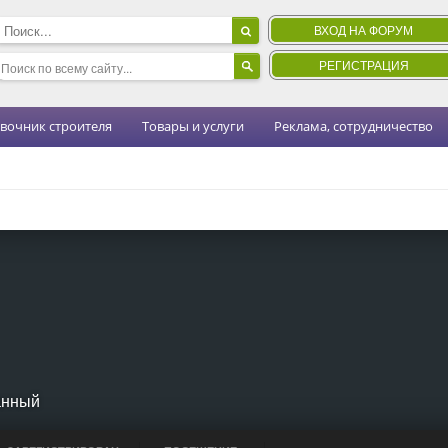
ВХОД НА ФОРУМ
РЕГИСТРАЦИЯ
вочник строителя
Товары и услуги
Реклама, сотрудничество
анный