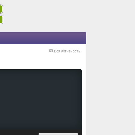
Вся активность