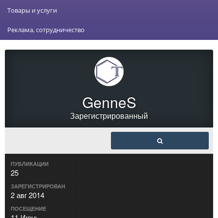
Товары и услуги
Реклама, сотрудничество
GenneS
Зарегистрированный
ПУБЛИКАЦИИ
25
ЗАРЕГИСТРИРОВАН
2 авг 2014
ПОСЕЩЕНИЕ
11 Июнь