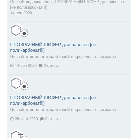
GenneS
подписался на
ПРОЗРАЧНЫЙ ШИФЕР для навесов
[не поликарбонат!!!]
14 сен 2020
ПРОЗРАЧНЫЙ ШИФЕР для навесов [не
поликарбонат!!!]
GenneS ответил в тема GenneS в
Кровельные покрытия
14 сен 2020
2 ответа
ПРОЗРАЧНЫЙ ШИФЕР для навесов [не
поликарбонат!!!]
GenneS ответил в тема GenneS в
Кровельные покрытия
28 июл 2020
2 ответа