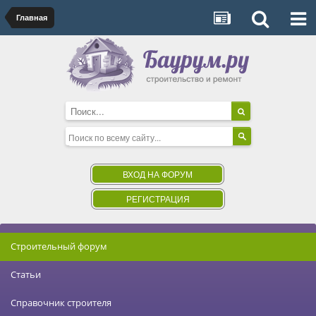
Главная
ВХОД НА ФОРУМ
РЕГИСТРАЦИЯ
Строительный форум
Статьи
Справочник строителя