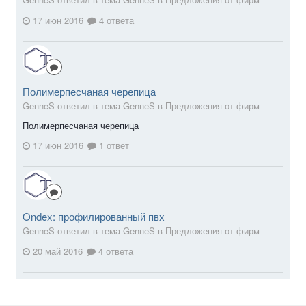
17 июн 2016
4 ответа
Полимерпесчаная черепица
GenneS ответил в тема GenneS в
Предложения от фирм
Полимерпесчаная черепица
17 июн 2016
1 ответ
Ondex: профилированный пвх
GenneS ответил в тема GenneS в
Предложения от фирм
20 май 2016
4 ответа