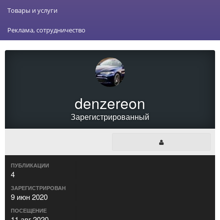
Товары и услуги
Реклама, сотрудничество
denzereon
Зарегистрированный
ПУБЛИКАЦИИ
4
ЗАРЕГИСТРИРОВАН
9 июн 2020
ПОСЕЩЕНИЕ
11 авг 2020