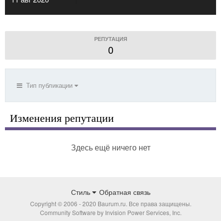
РЕПУТАЦИЯ
0
Тип публикации
Изменения репутации
Здесь ещё ничего нет
Стиль
Обратная связь
Copyright © 2006 - 2020 Baurum.ru. Все права защищены.
Community Software by Invision Power Services, Inc.