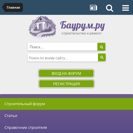
Главная
ВХОД НА ФОРУМ
РЕГИСТРАЦИЯ
Строительный форум
Статьи
Справочник строителя