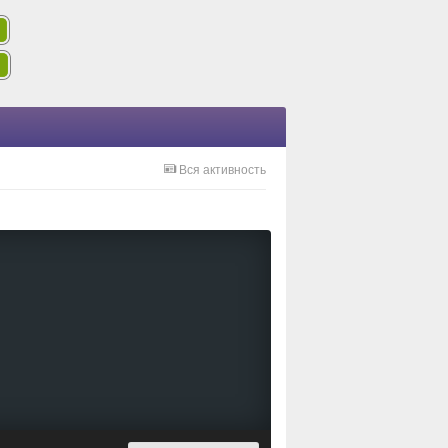
Вся активность