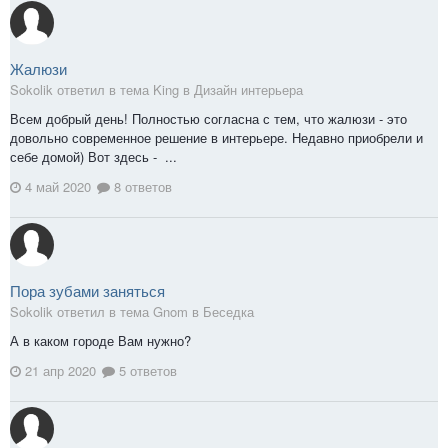
Жалюзи
Sokolik ответил в тема King в
Дизайн интерьера
Всем добрый день! Полностью согласна с тем, что жалюзи - это
довольно современное решение в интерьере. Недавно приобрели и
себе домой) Вот здесь - ...
4 май 2020
8 ответов
Пора зубами заняться
Sokolik ответил в тема Gnom в
Беседка
А в каком городе Вам нужно?
21 апр 2020
5 ответов