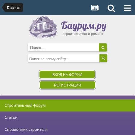
Главная
ВХОД НА ФОРУМ
РЕГИСТРАЦИЯ
Строительный форум
Статьи
Справочник строителя