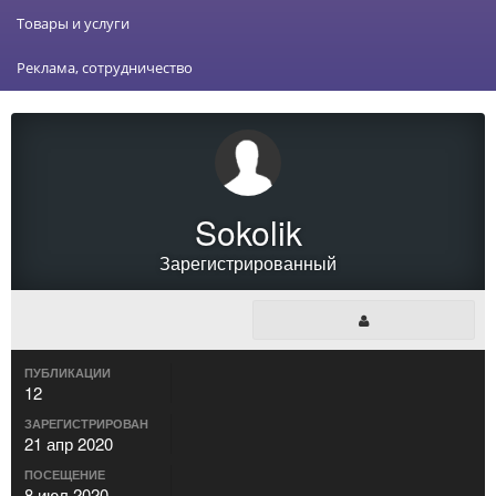
Товары и услуги
Реклама, сотрудничество
Sokolik
Зарегистрированный
ПУБЛИКАЦИИ
12
ЗАРЕГИСТРИРОВАН
21 апр 2020
ПОСЕЩЕНИЕ
8 июл 2020