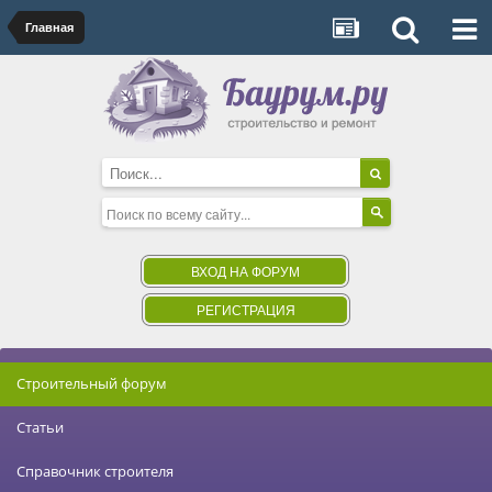
Главная
ВХОД НА ФОРУМ
РЕГИСТРАЦИЯ
Строительный форум
Статьи
Справочник строителя