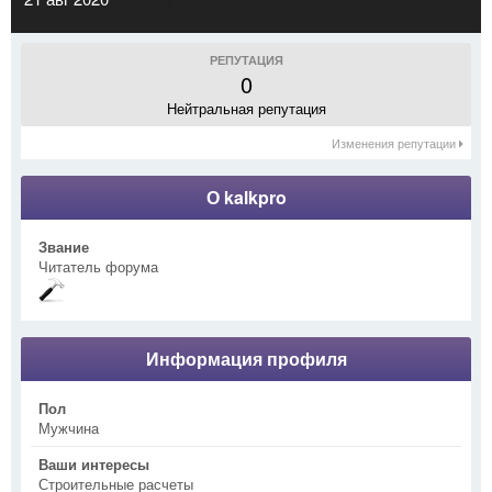
РЕПУТАЦИЯ
0
Нейтральная репутация
Изменения репутации
О kalkpro
Звание
Читатель форума
Информация профиля
Пол
Мужчина
Ваши интересы
Строительные расчеты