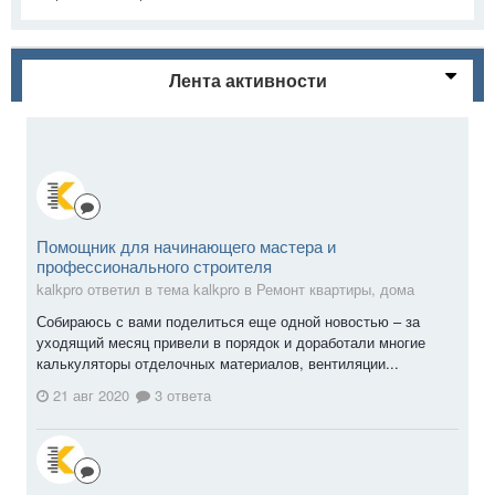
Лента активности
Помощник для начинающего мастера и
профессионального строителя
kalkpro ответил в тема kalkpro в
Ремонт квартиры, дома
Собираюсь с вами поделиться еще одной новостью – за
уходящий месяц привели в порядок и доработали многие
калькуляторы отделочных материалов, вентиляции...
21 авг 2020
3 ответа