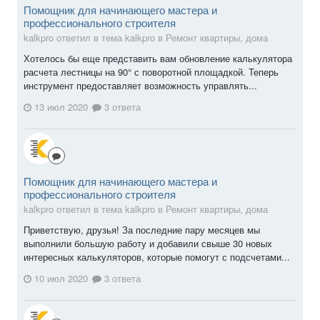
Помощник для начинающего мастера и
профессионального строителя
kalkpro ответил в тема kalkpro в
Ремонт квартиры, дома
Хотелось бы еще представить вам обновление калькулятора
расчета лестницы на 90° с поворотной площадкой. Теперь
инструмент предоставляет возможность управлять...
13 июл 2020
3 ответа
Помощник для начинающего мастера и
профессионального строителя
kalkpro ответил в тема kalkpro в
Ремонт квартиры, дома
Приветствую, друзья! За последние пару месяцев мы
выполнили большую работу и добавили свыше 30 новых
интересных калькуляторов, которые помогут с подсчетами...
10 июл 2020
3 ответа