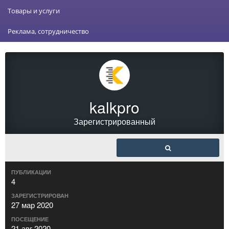
Товары и услуги
Реклама, сотрудничество
kalkpro
Зарегистрированный
ПУБЛИКАЦИИ
4
ЗАРЕГИСТРИРОВАН
27 мар 2020
ПОСЕЩЕНИЕ
21 авг 2020