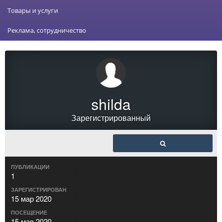
Товары и услуги
Реклама, сотрудничество
shilda
Зарегистрированный
ПУБЛИКАЦИИ
1
ЗАРЕГИСТРИРОВАН
15 мар 2020
ПОСЕЩЕНИЕ
15 мар 2020