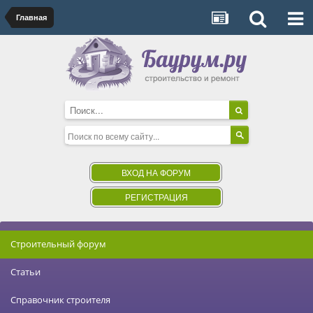
Главная
ВХОД НА ФОРУМ
РЕГИСТРАЦИЯ
Строительный форум
Статьи
Справочник строителя