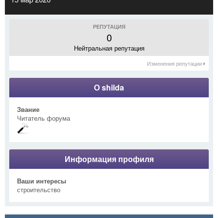
РЕПУТАЦИЯ
0
Нейтральная репутация
Изменения репутации
О shilda
Звание
Читатель форума
Информация профиля
Ваши интересы
строительство