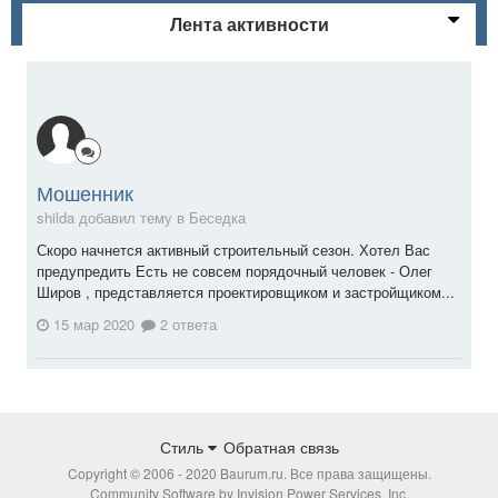
Лента активности
Мошенник
shilda добавил тему в
Беседка
Скоро начнется активный строительный сезон. Хотел Вас
предупредить Есть не совсем порядочный человек - Олег
Широв , представляется проектировщиком и застройщиком...
15 мар 2020
2 ответа
Стиль
Обратная связь
Copyright © 2006 - 2020 Baurum.ru. Все права защищены.
Community Software by Invision Power Services, Inc.