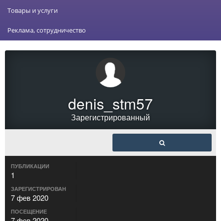
Товары и услуги
Реклама, сотрудничество
denis_stm57
Зарегистрированный
ПУБЛИКАЦИИ
1
ЗАРЕГИСТРИРОВАН
7 фев 2020
ПОСЕЩЕНИЕ
7 фев 2020