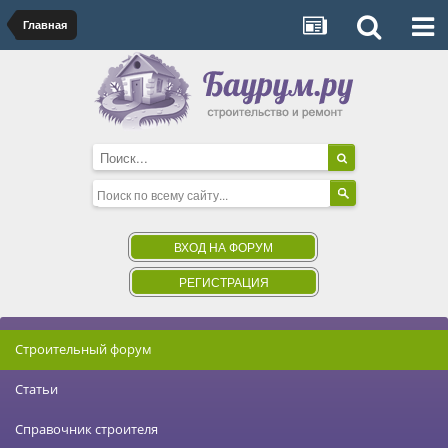
Главная
ВХОД НА ФОРУМ
РЕГИСТРАЦИЯ
Строительный форум
Статьи
Справочник строителя