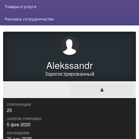
Товары и услуги
Реклама, сотрудничество
Alekssandr
Зарегистрированный
ПУБЛИКАЦИИ
25
ЗАРЕГИСТРИРОВАН
5 фев 2020
ПОСЕЩЕНИЕ
21 сен 2020