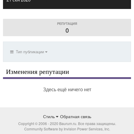
РЕПУТАЦИЯ
0
Тип публикации
Изменения репутации
Здесь ещё ничего нет
Стиль
Обратная связь
Copyright © 2006 - 2020 Baurum.ru. Все права защищены.
Community Software by Invision Power Services, Inc.