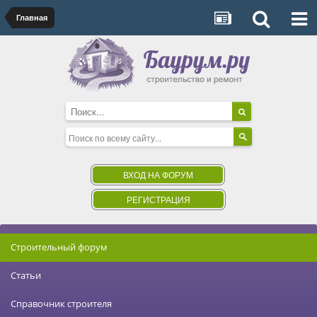
Главная
ВХОД НА ФОРУМ
РЕГИСТРАЦИЯ
Строительный форум
Статьи
Справочник строителя