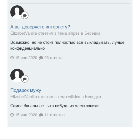
А вы доверяете интернету?
ElizabetVanilla ответил в тема allipes в
Беседка
Возможно, но не стоит полностью все выкладывать, лучше
конфиденциально
15 янв 2020
93 ответа
Подарок мужу
ElizabetVanilla ответил в тема wilkins в
Беседка
Самое банальное - что-нибудь из электроники
15 янв 2020
11 ответов