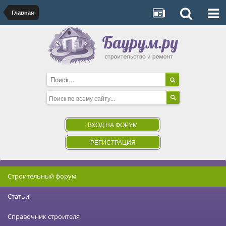
Главная
ВХОД НА ФОРУМ
РЕГИСТРАЦИЯ
Строительный форум
Статьи
Справочник строителя