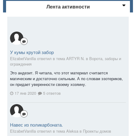
Лента активности
У кумы крутой забор
ElizabetVanilla ответил в тема ARTYR N. в
Ворота, заборы и
ограждения
Это андезит. Я читала, что этот материал считается
магическим и достаточно сильным. А по словам эзотериков,
он придает уверенности своему хозяину.
17 янв 2020
5 ответов
Навес из поликарбоната.
ElizabetVanilla ответил в тема Aleksa в
Проекты домов