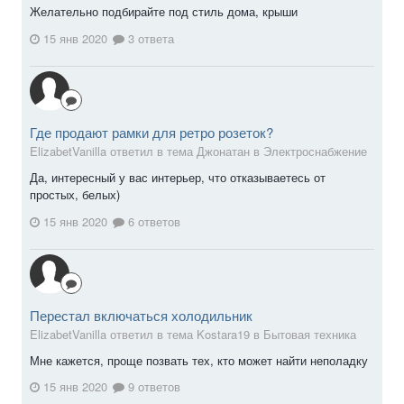
Желательно подбирайте под стиль дома, крыши
15 янв 2020
3 ответа
Где продают рамки для ретро розеток?
ElizabetVanilla ответил в тема Джонатан в
Электроснабжение
Да, интересный у вас интерьер, что отказываетесь от
простых, белых)
15 янв 2020
6 ответов
Перестал включаться холодильник
ElizabetVanilla ответил в тема Kostara19 в
Бытовая техника
Мне кажется, проще позвать тех, кто может найти неполадку
15 янв 2020
9 ответов