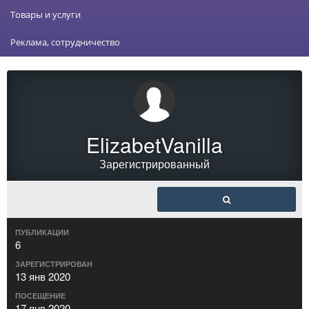
Товары и услуги
Реклама, сотрудничество
ElizabetVanilla
Зарегистрированный
ПУБЛИКАЦИИ
6
ЗАРЕГИСТРИРОВАН
13 янв 2020
ПОСЕЩЕНИЕ
17 янв 2020