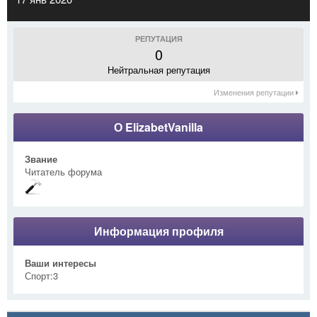
РЕПУТАЦИЯ
0
Нейтральная репутация
Изменения репутации
О ElizabetVanilla
Звание
Читатель форума
Информация профиля
Ваши интересы
Спорт:3